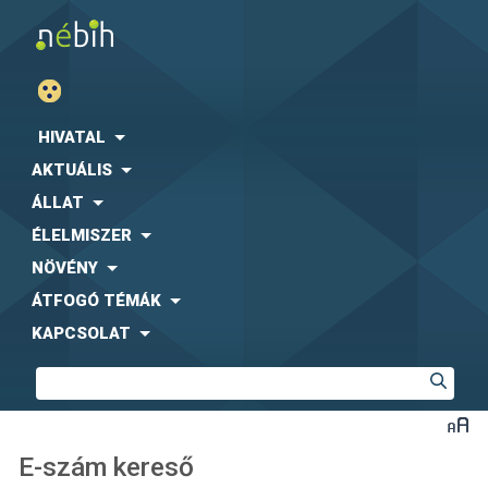
HIVATAL
AKTUÁLIS
ÁLLAT
ÉLELMISZER
NÖVÉNY
ÁTFOGÓ TÉMÁK
KAPCSOLAT
E-szám kereső