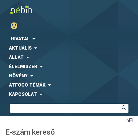
HIVATAL
AKTUÁLIS
ÁLLAT
ÉLELMISZER
NÖVÉNY
ÁTFOGÓ TÉMÁK
KAPCSOLAT
E-szám kereső