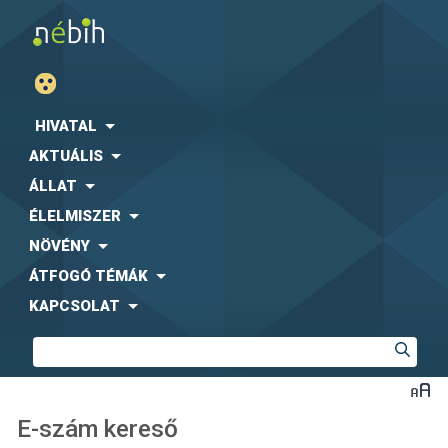
HIVATAL
AKTUÁLIS
ÁLLAT
ÉLELMISZER
NÖVÉNY
ÁTFOGÓ TÉMÁK
KAPCSOLAT
E-szám kereső