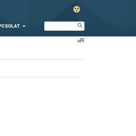
PCSOLAT