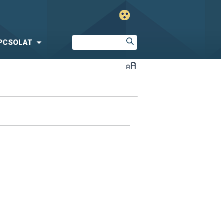
PCSOLAT