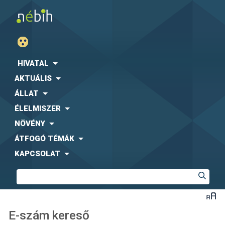
HIVATAL
AKTUÁLIS
ÁLLAT
ÉLELMISZER
NÖVÉNY
ÁTFOGÓ TÉMÁK
KAPCSOLAT
E-szám kereső