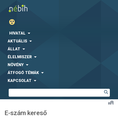
HIVATAL
AKTUÁLIS
ÁLLAT
ÉLELMISZER
NÖVÉNY
ÁTFOGÓ TÉMÁK
KAPCSOLAT
E-szám kereső