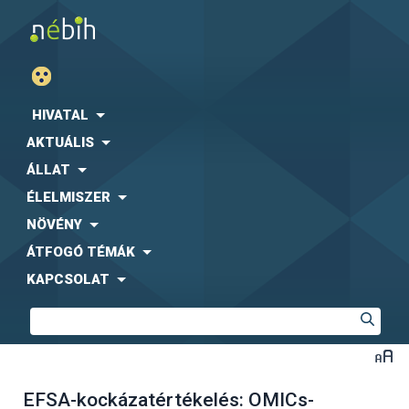
HIVATAL
AKTUÁLIS
ÁLLAT
ÉLELMISZER
NÖVÉNY
ÁTFOGÓ TÉMÁK
KAPCSOLAT
EFSA-kockázatértékelés: OMICs-