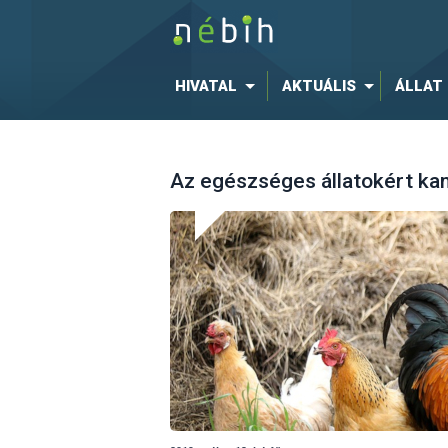
HIVATAL
AKTUÁLIS
ÁLLAT
Az egészséges állatokért ka