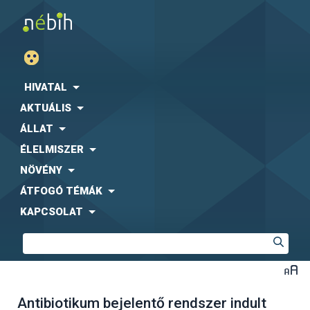
HIVATAL
AKTUÁLIS
ÁLLAT
ÉLELMISZER
NÖVÉNY
ÁTFOGÓ TÉMÁK
KAPCSOLAT
Antibiotikum bejelentő rendszer indult