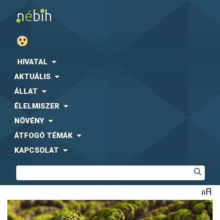
HIVATAL
AKTUÁLIS
ÁLLAT
ÉLELMISZER
NÖVÉNY
ÁTFOGÓ TÉMÁK
KAPCSOLAT