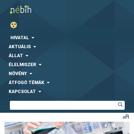
HIVATAL
AKTUÁLIS
ÁLLAT
ÉLELMISZER
NÖVÉNY
ÁTFOGÓ TÉMÁK
KAPCSOLAT