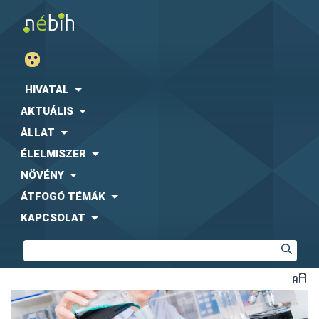
HIVATAL
AKTUÁLIS
ÁLLAT
ÉLELMISZER
NÖVÉNY
ÁTFOGÓ TÉMÁK
KAPCSOLAT