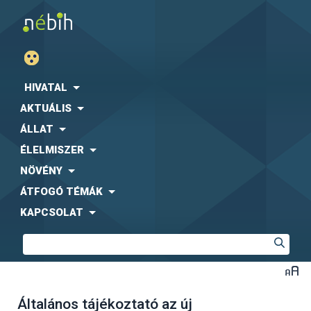
HIVATAL
AKTUÁLIS
ÁLLAT
ÉLELMISZER
NÖVÉNY
ÁTFOGÓ TÉMÁK
KAPCSOLAT
Általános tájékoztató az új