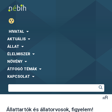
HIVATAL
AKTUÁLIS
ÁLLAT
ÉLELMISZER
NÖVÉNY
ÁTFOGÓ TÉMÁK
KAPCSOLAT
Állattartók és állatorvosok, figyelem!