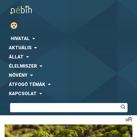
HIVATAL
AKTUÁLIS
ÁLLAT
ÉLELMISZER
NÖVÉNY
ÁTFOGÓ TÉMÁK
KAPCSOLAT