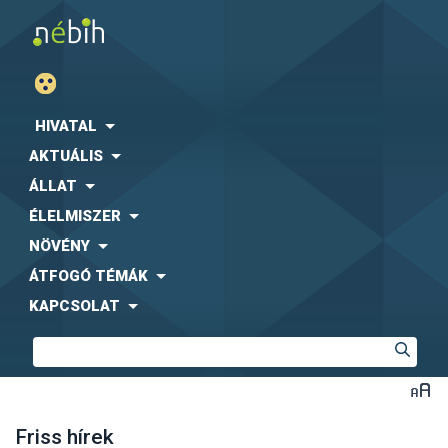
HIVATAL
AKTUÁLIS
ÁLLAT
ÉLELMISZER
NÖVÉNY
ÁTFOGÓ TÉMÁK
KAPCSOLAT
Friss hírek