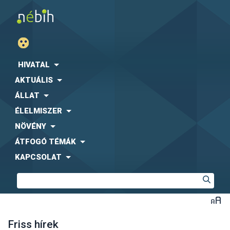
HIVATAL
AKTUÁLIS
ÁLLAT
ÉLELMISZER
NÖVÉNY
ÁTFOGÓ TÉMÁK
KAPCSOLAT
Friss hírek