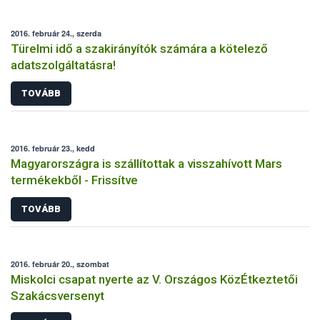
2016. február 24., szerda
Türelmi idő a szakirányítók számára a kötelező
adatszolgáltatásra!
TOVÁBB
2016. február 23., kedd
Magyarországra is szállítottak a visszahívott Mars
termékekből - Frissítve
TOVÁBB
2016. február 20., szombat
Miskolci csapat nyerte az V. Országos KözÉtkeztetői
Szakácsversenyt