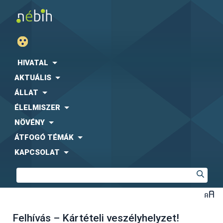
HIVATAL
AKTUÁLIS
ÁLLAT
ÉLELMISZER
NÖVÉNY
ÁTFOGÓ TÉMÁK
KAPCSOLAT
Felhívás – Kártételi veszélyhelyzet!