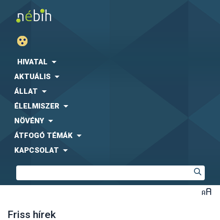
HIVATAL
AKTUÁLIS
ÁLLAT
ÉLELMISZER
NÖVÉNY
ÁTFOGÓ TÉMÁK
KAPCSOLAT
Friss hírek