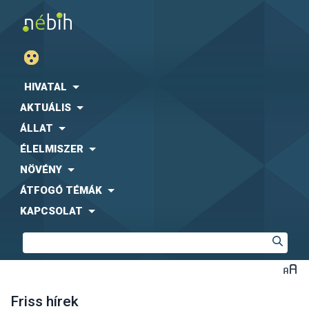
HIVATAL
AKTUÁLIS
ÁLLAT
ÉLELMISZER
NÖVÉNY
ÁTFOGÓ TÉMÁK
KAPCSOLAT
Friss hírek