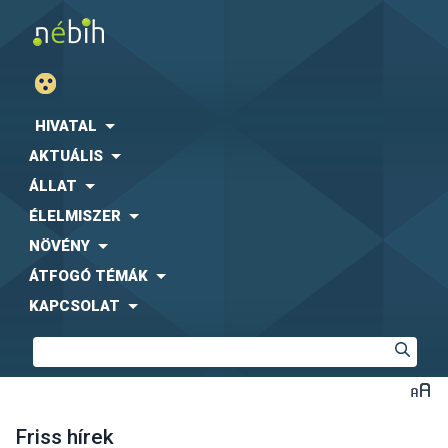
HIVATAL
AKTUÁLIS
ÁLLAT
ÉLELMISZER
NÖVÉNY
ÁTFOGÓ TÉMÁK
KAPCSOLAT
Friss hírek