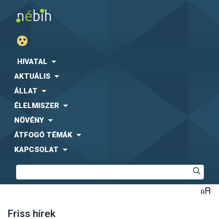
HIVATAL
AKTUÁLIS
ÁLLAT
ÉLELMISZER
NÖVÉNY
ÁTFOGÓ TÉMÁK
KAPCSOLAT
Friss hírek