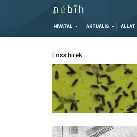
HIVATAL
AKTUÁLIS
ÁLLAT
Friss hírek