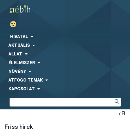
HIVATAL
AKTUÁLIS
ÁLLAT
ÉLELMISZER
NÖVÉNY
ÁTFOGÓ TÉMÁK
KAPCSOLAT
Friss hírek