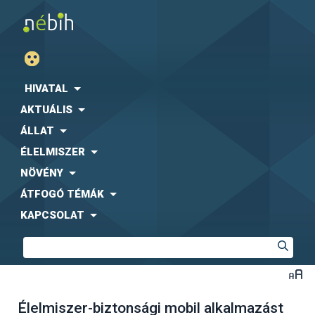
HIVATAL
AKTUÁLIS
ÁLLAT
ÉLELMISZER
NÖVÉNY
ÁTFOGÓ TÉMÁK
KAPCSOLAT
Élelmiszer-biztonsági mobil alkalmazást