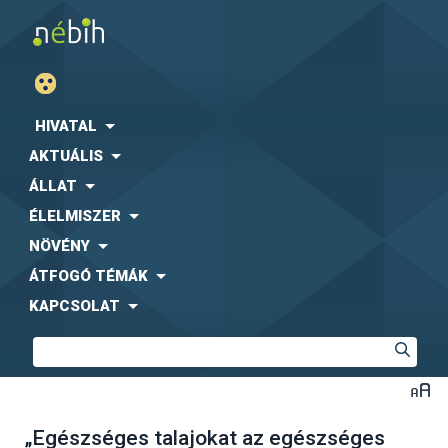
HIVATAL
AKTUÁLIS
ÁLLAT
ÉLELMISZER
NÖVÉNY
ÁTFOGÓ TÉMÁK
KAPCSOLAT
„Egészséges talajokat az egészséges