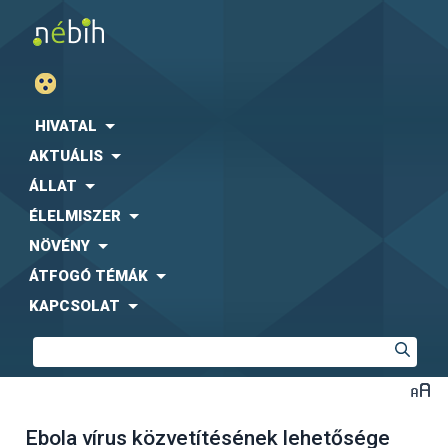
HIVATAL
AKTUÁLIS
ÁLLAT
ÉLELMISZER
NÖVÉNY
ÁTFOGÓ TÉMÁK
KAPCSOLAT
Ebola vírus közvetítésének lehetősége