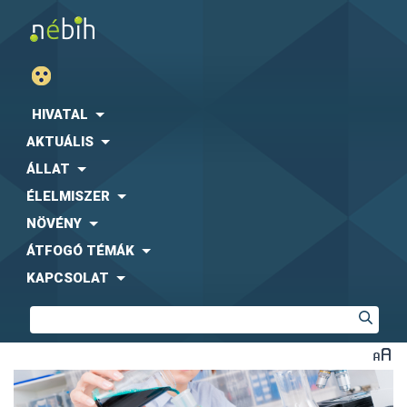
HIVATAL
AKTUÁLIS
ÁLLAT
ÉLELMISZER
NÖVÉNY
ÁTFOGÓ TÉMÁK
KAPCSOLAT