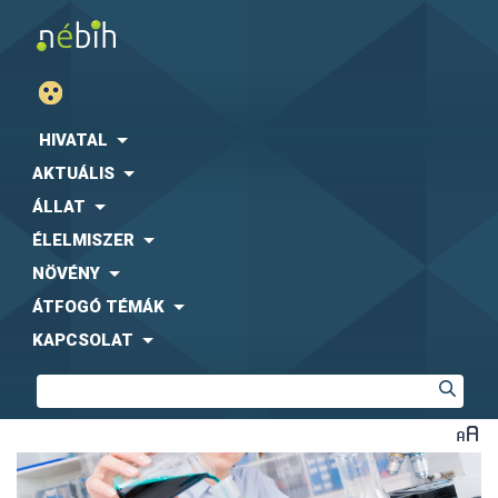
HIVATAL
AKTUÁLIS
ÁLLAT
ÉLELMISZER
NÖVÉNY
ÁTFOGÓ TÉMÁK
KAPCSOLAT