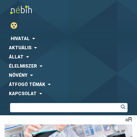
HIVATAL
AKTUÁLIS
ÁLLAT
ÉLELMISZER
NÖVÉNY
ÁTFOGÓ TÉMÁK
KAPCSOLAT