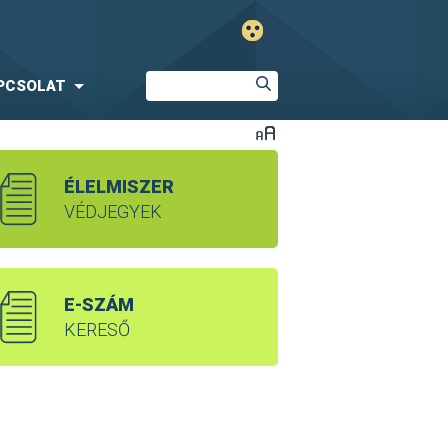
PCSOLAT
ÉLELMISZER
VÉDJEGYEK
E-SZÁM
KERESŐ