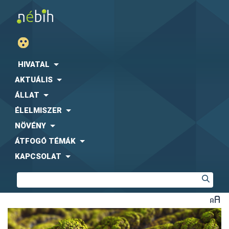
HIVATAL
AKTUÁLIS
ÁLLAT
ÉLELMISZER
NÖVÉNY
ÁTFOGÓ TÉMÁK
KAPCSOLAT