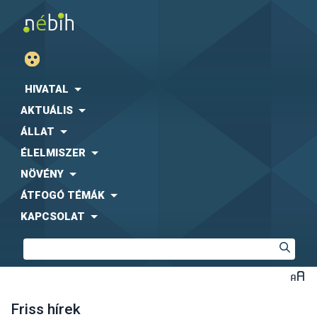
HIVATAL
AKTUÁLIS
ÁLLAT
ÉLELMISZER
NÖVÉNY
ÁTFOGÓ TÉMÁK
KAPCSOLAT
Friss hírek