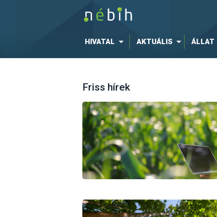
HIVATAL
AKTUÁLIS
ÁLLAT
Friss hírek