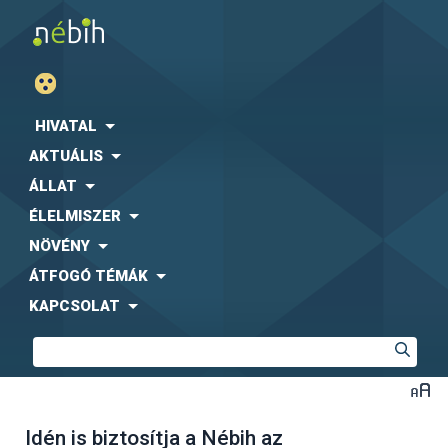
HIVATAL
AKTUÁLIS
ÁLLAT
ÉLELMISZER
NÖVÉNY
ÁTFOGÓ TÉMÁK
KAPCSOLAT
Idén is biztosítja a Nébih az