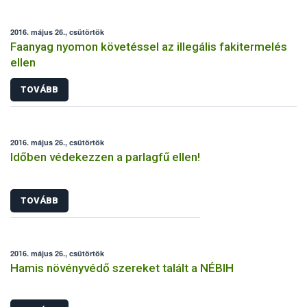
2016. május 26., csütörtök
Faanyag nyomon követéssel az illegális fakitermelés
ellen
TOVÁBB
2016. május 26., csütörtök
Időben védekezzen a parlagfű ellen!
TOVÁBB
2016. május 26., csütörtök
Hamis növényvédő szereket talált a NÉBIH