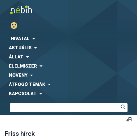
HIVATAL
AKTUÁLIS
ÁLLAT
ÉLELMISZER
NÖVÉNY
ÁTFOGÓ TÉMÁK
KAPCSOLAT
Friss hírek