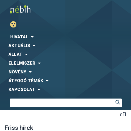
HIVATAL
AKTUÁLIS
ÁLLAT
ÉLELMISZER
NÖVÉNY
ÁTFOGÓ TÉMÁK
KAPCSOLAT
Friss hírek