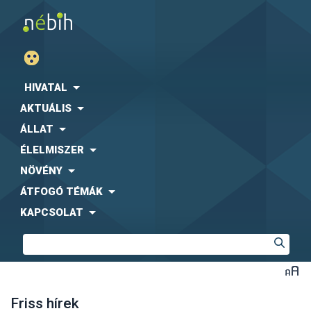
HIVATAL
AKTUÁLIS
ÁLLAT
ÉLELMISZER
NÖVÉNY
ÁTFOGÓ TÉMÁK
KAPCSOLAT
Friss hírek