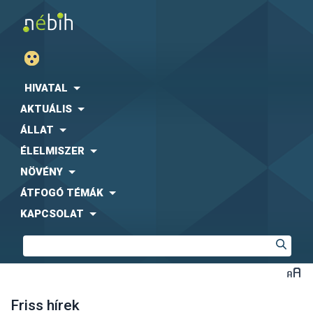
HIVATAL
AKTUÁLIS
ÁLLAT
ÉLELMISZER
NÖVÉNY
ÁTFOGÓ TÉMÁK
KAPCSOLAT
Friss hírek