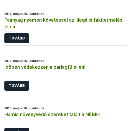
2016. május 26., csütörtök
Faanyag nyomon követéssel az illegális fakitermelés
ellen
TOVÁBB
2016. május 26., csütörtök
Időben védekezzen a parlagfű ellen!
TOVÁBB
2016. május 26., csütörtök
Hamis növényvédő szereket talált a NÉBIH