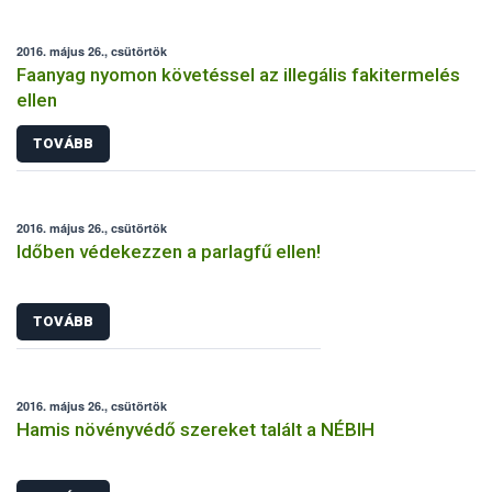
2016. május 26., csütörtök
Faanyag nyomon követéssel az illegális fakitermelés
ellen
TOVÁBB
2016. május 26., csütörtök
Időben védekezzen a parlagfű ellen!
TOVÁBB
2016. május 26., csütörtök
Hamis növényvédő szereket talált a NÉBIH