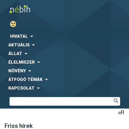
HIVATAL
AKTUÁLIS
ÁLLAT
ÉLELMISZER
NÖVÉNY
ÁTFOGÓ TÉMÁK
KAPCSOLAT
Friss hírek