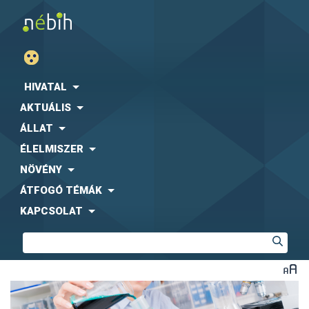
HIVATAL
AKTUÁLIS
ÁLLAT
ÉLELMISZER
NÖVÉNY
ÁTFOGÓ TÉMÁK
KAPCSOLAT