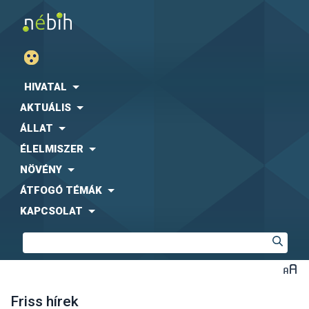
HIVATAL
AKTUÁLIS
ÁLLAT
ÉLELMISZER
NÖVÉNY
ÁTFOGÓ TÉMÁK
KAPCSOLAT
Friss hírek