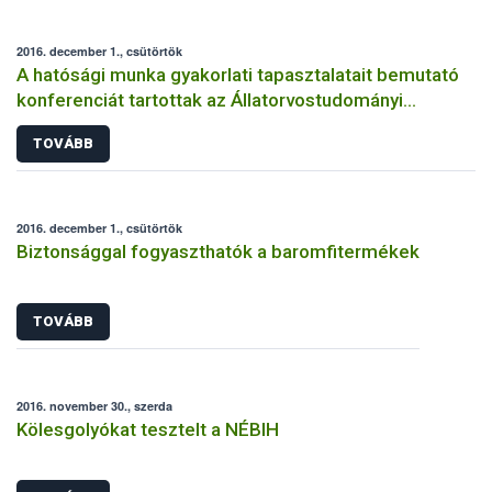
2016. december 1., csütörtök
A hatósági munka gyakorlati tapasztalatait bemutató
konferenciát tartottak az Állatorvostudományi
Egyetemen
TOVÁBB
2016. december 1., csütörtök
Biztonsággal fogyaszthatók a baromfitermékek
TOVÁBB
2016. november 30., szerda
Kölesgolyókat tesztelt a NÉBIH