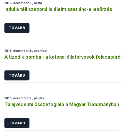
2016. december 5., hétfő
Indul a téli szezonális élelmiszerlánc-ellenőrzés
TOVÁBB
2016. december 3., szombat
A tizedik bomba - a katonai állatorvosok feladatairól
TOVÁBB
2016. december 2., péntek
Talajvédelmi összefoglaló a Magyar Tudományban
TOVÁBB