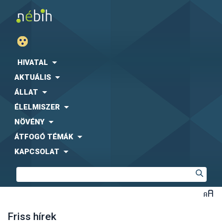
HIVATAL
AKTUÁLIS
ÁLLAT
ÉLELMISZER
NÖVÉNY
ÁTFOGÓ TÉMÁK
KAPCSOLAT
Friss hírek