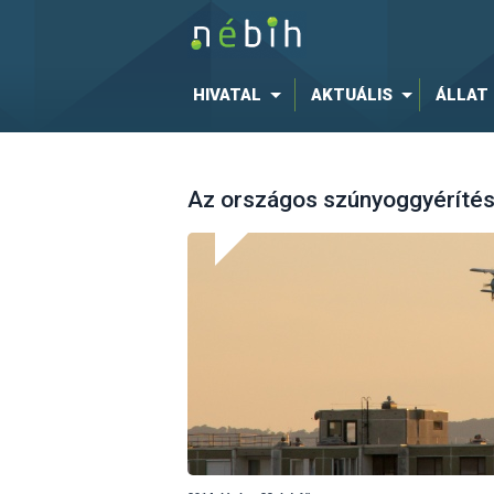
HIVATAL
AKTUÁLIS
ÁLLAT
Az országos szúnyoggyérítés