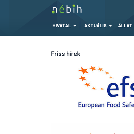
HIVATAL
AKTUÁLIS
ÁLLAT
Friss hírek