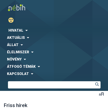
HIVATAL
AKTUÁLIS
ÁLLAT
ÉLELMISZER
NÖVÉNY
ÁTFOGÓ TÉMÁK
KAPCSOLAT
Friss hírek