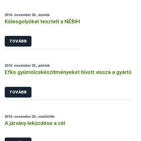
2016. november 30., szerda
Kölesgolyókat tesztelt a NÉBIH
TOVÁBB
2016. november 25., péntek
Efko gyümölcskészítményeket hívott vissza a gyártó
TOVÁBB
2016. november 24., csütörtök
A járvány leküzdése a cél