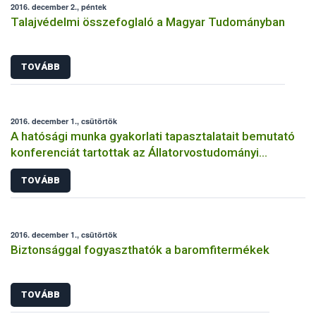
2016. december 2., péntek
Talajvédelmi összefoglaló a Magyar Tudományban
TOVÁBB
2016. december 1., csütörtök
A hatósági munka gyakorlati tapasztalatait bemutató
konferenciát tartottak az Állatorvostudományi
Egyetemen
TOVÁBB
2016. december 1., csütörtök
Biztonsággal fogyaszthatók a baromfitermékek
TOVÁBB