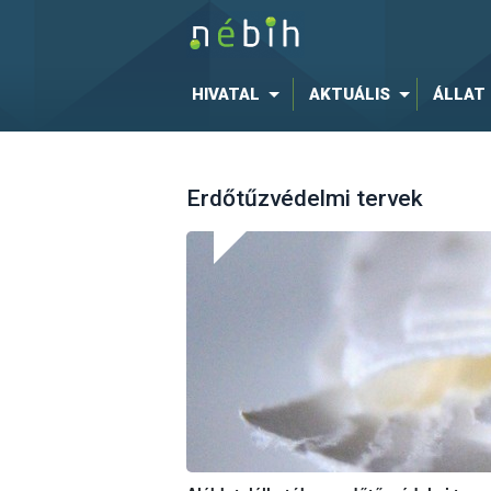
HIVATAL
AKTUÁLIS
ÁLLAT
Erdőtűzvédelmi tervek