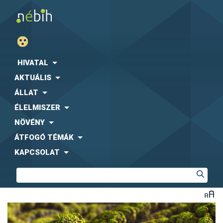
HIVATAL
AKTUÁLIS
ÁLLAT
ÉLELMISZER
NÖVÉNY
ÁTFOGÓ TÉMÁK
KAPCSOLAT