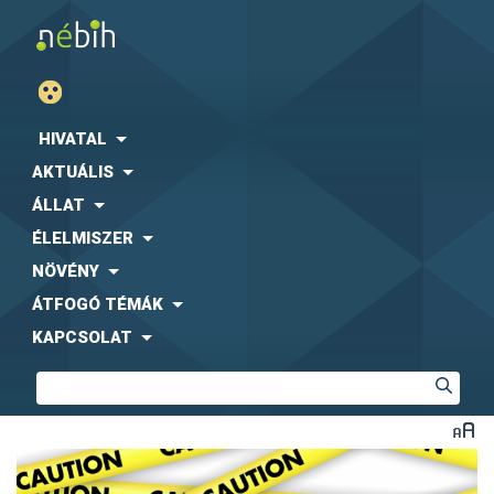
HIVATAL
AKTUÁLIS
ÁLLAT
ÉLELMISZER
NÖVÉNY
ÁTFOGÓ TÉMÁK
KAPCSOLAT